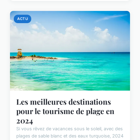
ACTU
Les meilleures destinations
pour le tourisme de plage en
2024
Si vous rêvez de vacances sous le soleil, avec des
plages de sable blanc et des eaux turquoise, 2024