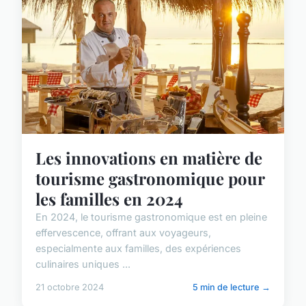
Les innovations en matière de
tourisme gastronomique pour
les familles en 2024
En 2024, le tourisme gastronomique est en pleine
effervescence, offrant aux voyageurs,
especialmente aux familles, des expériences
culinaires uniques ...
21 octobre 2024
5 min de lecture →