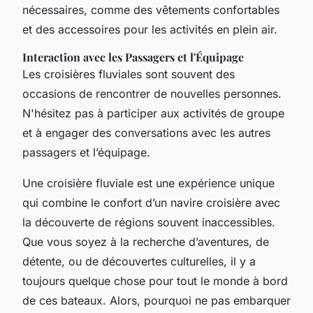
nécessaires, comme des vêtements confortables
et des accessoires pour les activités en plein air.
Interaction avec les Passagers et l'Équipage
Les croisières fluviales sont souvent des
occasions de rencontrer de nouvelles personnes.
N'hésitez pas à participer aux activités de groupe
et à engager des conversations avec les autres
passagers et l’équipage.
Une croisière fluviale est une expérience unique
qui combine le confort d’un navire croisière avec
la découverte de régions souvent inaccessibles.
Que vous soyez à la recherche d’aventures, de
détente, ou de découvertes culturelles, il y a
toujours quelque chose pour tout le monde à bord
de ces bateaux. Alors, pourquoi ne pas embarquer