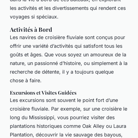
les activités et les divertissements qui rendent ces
voyages si spéciaux.
Activités à Bord
Les navires de croisière fluviale sont conçus pour
offrir une variété d’activités qui satisfont tous les
goûts et âges. Que vous soyez un amoureux de la
nature, un passionné d’histoire, ou simplement à la
recherche de détente, il y a toujours quelque
chose à faire.
Excursions et Visites Guidées
Les excursions sont souvent le point fort d’une
croisière fluviale. Par exemple, sur une croisière le
long du Mississippi, vous pourriez visiter des
plantations historiques comme Oak Alley ou Laura
Plantation, découvrir la vie sauvage des bayous,