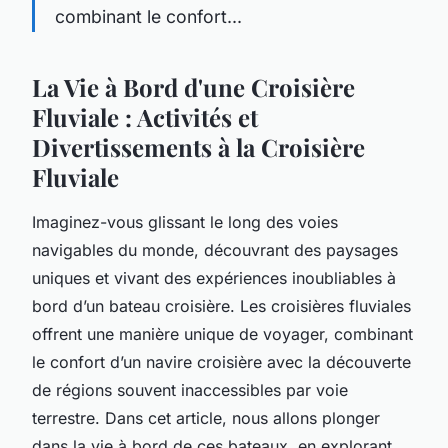
combinant le confort...
La Vie à Bord d'une Croisière
Fluviale : Activités et
Divertissements à la Croisière
Fluviale
Imaginez-vous glissant le long des voies
navigables du monde, découvrant des paysages
uniques et vivant des expériences inoubliables à
bord d’un bateau croisière. Les croisières fluviales
offrent une manière unique de voyager, combinant
le confort d’un navire croisière avec la découverte
de régions souvent inaccessibles par voie
terrestre. Dans cet article, nous allons plonger
dans la vie à bord de ces bateaux, en explorant