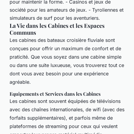
pour maintenir la forme. - Casinos et jeux de
société pour les amateurs de jeux. - Tyroliennes et
simulateurs de surf pour les aventuriers.
La Vie dans les Cabines et les Espaces
Communs
Les cabines des bateaux croisière fluviale sont
conçues pour offrir un maximum de confort et de
praticité. Que vous soyez dans une cabine simple
ou dans une suite luxueuse, vous trouverez tout ce
dont vous avez besoin pour une expérience
agréable.
Equipements et Services dans les Cabines
Les cabines sont souvent équipées de télévisions
avec des chaînes internationales, de wifi (avec des
forfaits supplémentaires), et parfois même de
plateformes de streaming pour ceux qui veulent