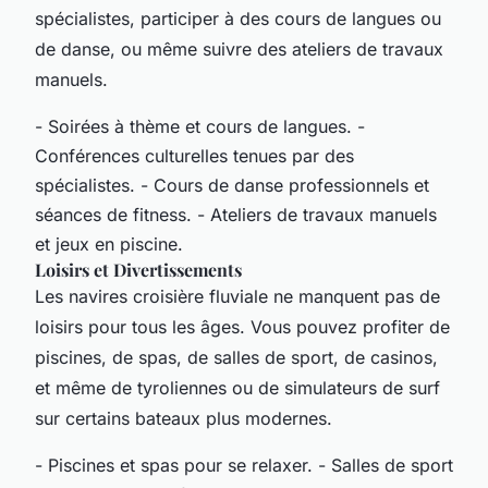
spécialistes, participer à des cours de langues ou
de danse, ou même suivre des ateliers de travaux
manuels.
- Soirées à thème et cours de langues. -
Conférences culturelles tenues par des
spécialistes. - Cours de danse professionnels et
séances de fitness. - Ateliers de travaux manuels
et jeux en piscine.
Loisirs et Divertissements
Les navires croisière fluviale ne manquent pas de
loisirs pour tous les âges. Vous pouvez profiter de
piscines, de spas, de salles de sport, de casinos,
et même de tyroliennes ou de simulateurs de surf
sur certains bateaux plus modernes.
- Piscines et spas pour se relaxer. - Salles de sport