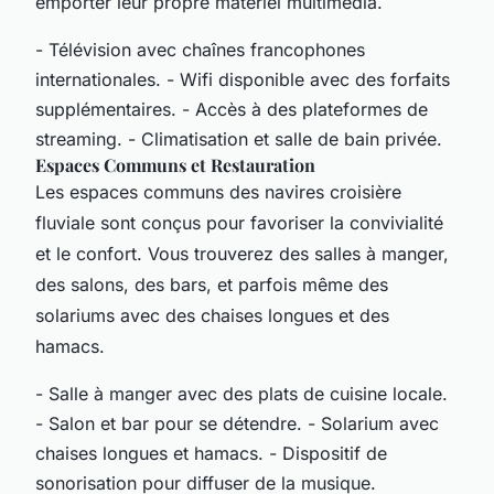
emporter leur propre matériel multimédia.
- Télévision avec chaînes francophones
internationales. - Wifi disponible avec des forfaits
supplémentaires. - Accès à des plateformes de
streaming. - Climatisation et salle de bain privée.
Espaces Communs et Restauration
Les espaces communs des navires croisière
fluviale sont conçus pour favoriser la convivialité
et le confort. Vous trouverez des salles à manger,
des salons, des bars, et parfois même des
solariums avec des chaises longues et des
hamacs.
- Salle à manger avec des plats de cuisine locale.
- Salon et bar pour se détendre. - Solarium avec
chaises longues et hamacs. - Dispositif de
sonorisation pour diffuser de la musique.