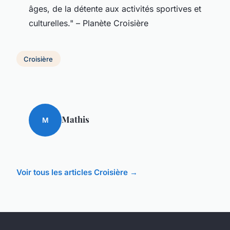
âges, de la détente aux activités sportives et
culturelles." – Planète Croisière
Croisière
Mathis
M
Voir tous les articles Croisière →