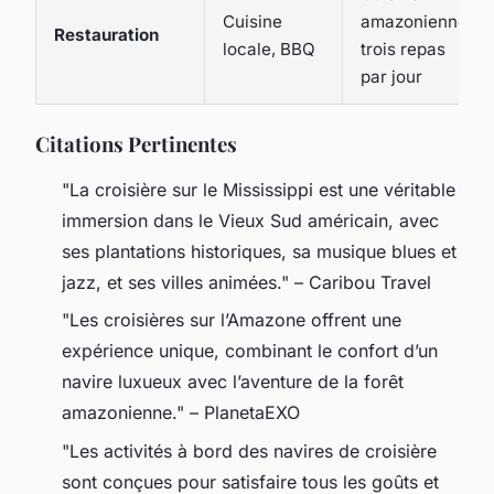
Cuisine
amazonienne,
Restauration
locale, BBQ
trois repas
par jour
Citations Pertinentes
"La croisière sur le Mississippi est une véritable
immersion dans le Vieux Sud américain, avec
ses plantations historiques, sa musique blues et
jazz, et ses villes animées." – Caribou Travel
"Les croisières sur l’Amazone offrent une
expérience unique, combinant le confort d’un
navire luxueux avec l’aventure de la forêt
amazonienne." – PlanetaEXO
"Les activités à bord des navires de croisière
sont conçues pour satisfaire tous les goûts et