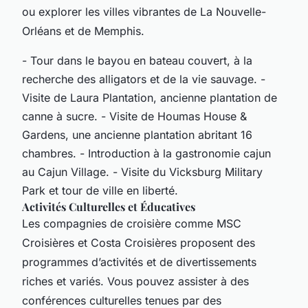
ou explorer les villes vibrantes de La Nouvelle-
Orléans et de Memphis.
- Tour dans le bayou en bateau couvert, à la
recherche des alligators et de la vie sauvage. -
Visite de Laura Plantation, ancienne plantation de
canne à sucre. - Visite de Houmas House &
Gardens, une ancienne plantation abritant 16
chambres. - Introduction à la gastronomie cajun
au Cajun Village. - Visite du Vicksburg Military
Park et tour de ville en liberté.
Activités Culturelles et Éducatives
Les compagnies de croisière comme MSC
Croisières et Costa Croisières proposent des
programmes d’activités et de divertissements
riches et variés. Vous pouvez assister à des
conférences culturelles tenues par des