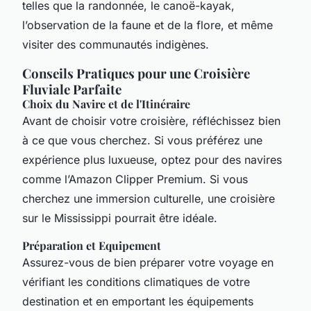
telles que la randonnée, le canoë-kayak,
l’observation de la faune et de la flore, et même
visiter des communautés indigènes.
Conseils Pratiques pour une Croisière
Fluviale Parfaite
Choix du Navire et de l'Itinéraire
Avant de choisir votre croisière, réfléchissez bien
à ce que vous cherchez. Si vous préférez une
expérience plus luxueuse, optez pour des navires
comme l’Amazon Clipper Premium. Si vous
cherchez une immersion culturelle, une croisière
sur le Mississippi pourrait être idéale.
Préparation et Equipement
Assurez-vous de bien préparer votre voyage en
vérifiant les conditions climatiques de votre
destination et en emportant les équipements