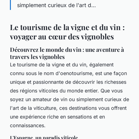
simplement curieux de l'art d...
Le tourisme de la vigne et du vin :
voyager au cœur des vignobles
Découvrez le monde du vin : une aventure à
travers les vignobles
Le tourisme de la vigne et du vin, également
connu sous le nom d'oenotourisme, est une façon
unique et passionnante de découvrir les richesses
des régions viticoles du monde entier. Que vous
soyez un amateur de vin ou simplement curieux de
l'art de la viticulture, ces destinations vous offrent
une expérience riche en sensations et en
connaissances.
L'Espagne, un paradis viticole