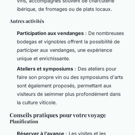
vins, accompagnés souvent de charcuterie
ibérique, de fromages ou de plats locaux.
Autres activités
Participation aux vendanges
: De nombreuses
bodegas et vignobles offrent la possibilité de
participer aux vendanges, une expérience
unique et enrichissante.
Ateliers et symposiums
: Des ateliers pour
faire son propre vin ou des symposiums d'arts
sont également proposés, permettant aux
visiteurs de seimmer plus profondément dans
la culture viticole.
Conseils pratiques pour votre voyage
Planification
Réserver à l'avance
: Les visites et les