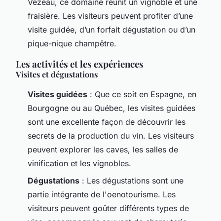
Vézeau, ce domaine réunit un vignoble et une
fraisière. Les visiteurs peuvent profiter d’une
visite guidée, d’un forfait dégustation ou d’un
pique-nique champêtre.
Les activités et les expériences
Visites et dégustations
Visites guidées
: Que ce soit en Espagne, en
Bourgogne ou au Québec, les visites guidées
sont une excellente façon de découvrir les
secrets de la production du vin. Les visiteurs
peuvent explorer les caves, les salles de
vinification et les vignobles.
Dégustations
: Les dégustations sont une
partie intégrante de l'oenotourisme. Les
visiteurs peuvent goûter différents types de