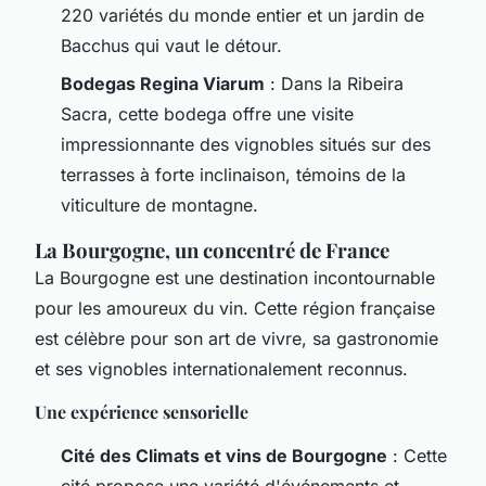
220 variétés du monde entier et un jardin de
Bacchus qui vaut le détour.
Bodegas Regina Viarum
: Dans la Ribeira
Sacra, cette bodega offre une visite
impressionnante des vignobles situés sur des
terrasses à forte inclinaison, témoins de la
viticulture de montagne.
La Bourgogne, un concentré de France
La Bourgogne est une destination incontournable
pour les amoureux du vin. Cette région française
est célèbre pour son art de vivre, sa gastronomie
et ses vignobles internationalement reconnus.
Une expérience sensorielle
Cité des Climats et vins de Bourgogne
: Cette
cité propose une variété d'événements et