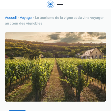
Accueil
›
Voyage
›
Le tourisme de la vigne et du vin : voyager
au cœur des vignobles