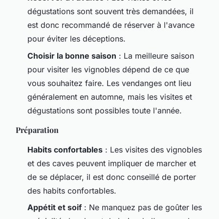
dégustations sont souvent très demandées, il
est donc recommandé de réserver à l'avance
pour éviter les déceptions.
Choisir la bonne saison
: La meilleure saison
pour visiter les vignobles dépend de ce que
vous souhaitez faire. Les vendanges ont lieu
généralement en automne, mais les visites et
dégustations sont possibles toute l'année.
Préparation
Habits confortables
: Les visites des vignobles
et des caves peuvent impliquer de marcher et
de se déplacer, il est donc conseillé de porter
des habits confortables.
Appétit et soif
: Ne manquez pas de goûter les