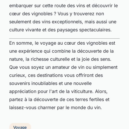
embarquer sur cette route des vins et découvrir le
cœur des vignobles ? Vous y trouverez non
seulement des vins exceptionnels, mais aussi une
culture vivante et des paysages spectaculaires.
En somme, le voyage au cœur des vignobles est
une expérience qui combine la découverte de la
nature, la richesse culturelle et la joie des sens.
Que vous soyez un amateur de vin ou simplement
curieux, ces destinations vous offriront des
souvenirs inoubliables et une nouvelle
appréciation pour l'art de la viticulture. Alors,
partez à la découverte de ces terres fertiles et
laissez-vous charmer par le monde du vin.
Voyage