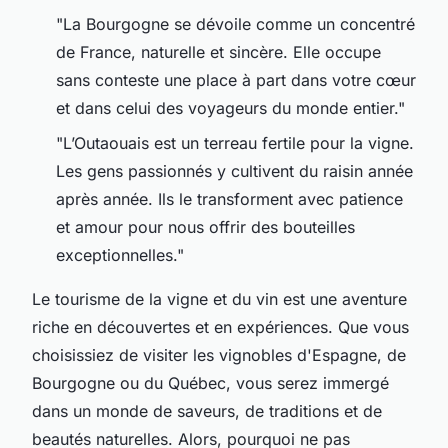
"La Bourgogne se dévoile comme un concentré
de France, naturelle et sincère. Elle occupe
sans conteste une place à part dans votre cœur
et dans celui des voyageurs du monde entier."
"L’Outaouais est un terreau fertile pour la vigne.
Les gens passionnés y cultivent du raisin année
après année. Ils le transforment avec patience
et amour pour nous offrir des bouteilles
exceptionnelles."
Le tourisme de la vigne et du vin est une aventure
riche en découvertes et en expériences. Que vous
choisissiez de visiter les vignobles d'Espagne, de
Bourgogne ou du Québec, vous serez immergé
dans un monde de saveurs, de traditions et de
beautés naturelles. Alors, pourquoi ne pas