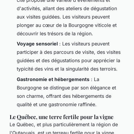
d'activités, allant des ateliers de dégustation
aux visites guidées. Les visiteurs peuvent
plonger au cœur de la Bourgogne viticole et
découvrir les trésors de la région.
Voyage sensoriel
: Les visiteurs peuvent
participer à des parcours de visite, des visites
guidées et des dégustations pour apprécier la
typicité des vins et la singularité des terroirs.
Gastronomie et hébergements
: La
Bourgogne se distingue par son élégance et
son charme, offrant des hébergements de
qualité et une gastronomie raffinée.
Le Québec, une terre fertile pour la vigne
Le Québec, et plus particulièrement la région de
l'Outaouais, est un terreau fertile pour la vigne.