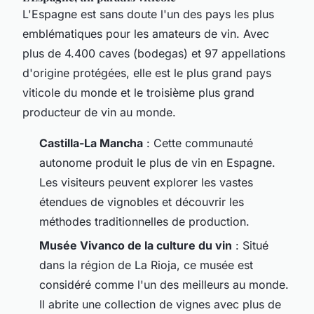
L'Espagne est sans doute l'un des pays les plus
emblématiques pour les amateurs de vin. Avec
plus de 4.400 caves (bodegas) et 97 appellations
d'origine protégées, elle est le plus grand pays
viticole du monde et le troisième plus grand
producteur de vin au monde.
Castilla-La Mancha
: Cette communauté
autonome produit le plus de vin en Espagne.
Les visiteurs peuvent explorer les vastes
étendues de vignobles et découvrir les
méthodes traditionnelles de production.
Musée Vivanco de la culture du vin
: Situé
dans la région de La Rioja, ce musée est
considéré comme l'un des meilleurs au monde.
Il abrite une collection de vignes avec plus de