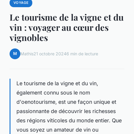
VOYAGE
Le tourisme de la vigne et du
vin : voyager au cœur des
vignobles
M
Mathis
21 octobre 2024
6 min de lecture
Le tourisme de la vigne et du vin,
également connu sous le nom
d'oenotourisme, est une façon unique et
passionnante de découvrir les richesses
des régions viticoles du monde entier. Que
vous soyez un amateur de vin ou