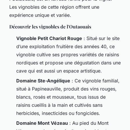
Les vignobles de cette région offrent une
expérience unique et variée.
Découvrir les vignobles de l'Outaouais
Vignoble Petit Chariot Rouge
: Situé sur le site
d’une exploitation fruitière des années 40, ce
vignoble cultive ses propres variétés de raisins
nordiques et propose une dégustation dans une
cave qui est aussi un espace artistique.
Domaine Ste-Angélique
: Ce vignoble familial,
situé à Papineauville, produit des vins rouges,
blancs, rosés et mousseux, tous issus de
raisins cueillis à la main et cultivés sans
herbicides, insecticides ou fongicides.
Domaine Mont Vézeau
: Au pied du Mont